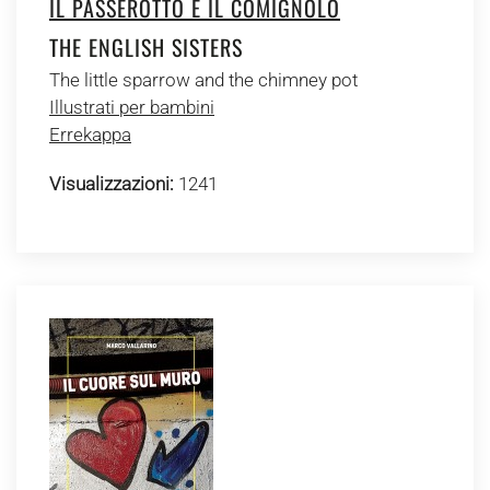
IL PASSEROTTO E IL COMIGNOLO
THE ENGLISH SISTERS
The little sparrow and the chimney pot
Illustrati per bambini
Errekappa
Visualizzazioni:
1241