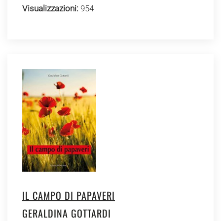
Visualizzazioni:
954
IL CAMPO DI PAPAVERI
GERALDINA GOTTARDI