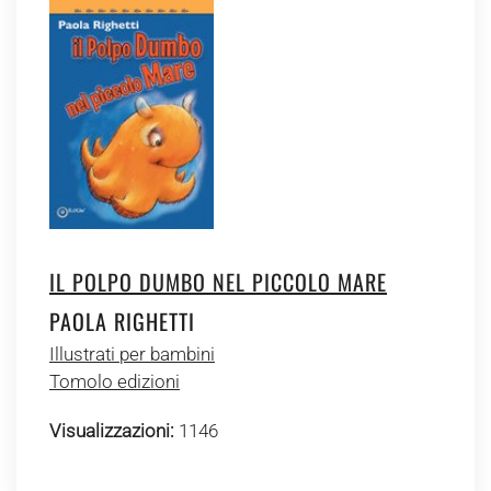
IL POLPO DUMBO NEL PICCOLO MARE
PAOLA RIGHETTI
Illustrati per bambini
Tomolo edizioni
Visualizzazioni:
1146