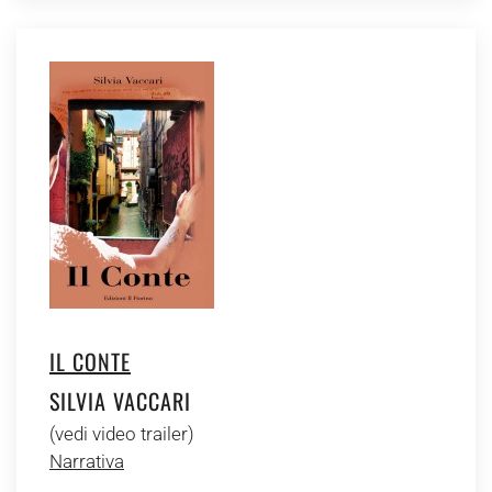
IL CONTE
SILVIA VACCARI
(vedi video trailer)
Narrativa