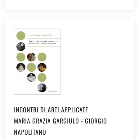
INCONTRI DI ARTI APPLICATE
MARIA GRAZIA GARGIULO - GIORGIO
NAPOLITANO