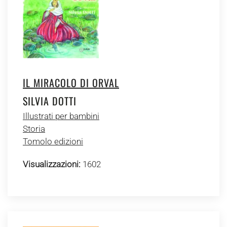
IL MIRACOLO DI ORVAL
SILVIA DOTTI
Illustrati per bambini
Storia
Tomolo edizioni
Visualizzazioni:
1602