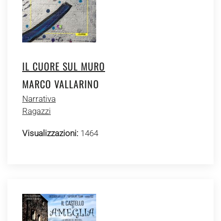
IL CUORE SUL MURO
MARCO VALLARINO
Narrativa
Ragazzi
Visualizzazioni:
1464