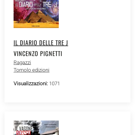
IL DIARIO DELLE TRE J
VINCENZO PIGNETTI
Ragazzi
Tomolo edizioni
Visualizzazioni:
1071