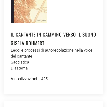
IL CANTANTE IN CAMMINO VERSO IL SUONO
GISELA ROHMERT
Leggi e processi di autoregolazione nella voce
del cantante
Saggistica
Diastema
Visualizzazioni:
1425