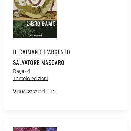
IL CAIMANO D'ARGENTO
SALVATORE MASCARO
Ragazzi
Tomolo edizioni
Visualizzazioni:
1121