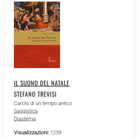
IL SUONO DEL NATALE
STEFANO TREVISI
Carols di un tempo antico
Saggistica
Diastema
Visualizzazioni:
1239