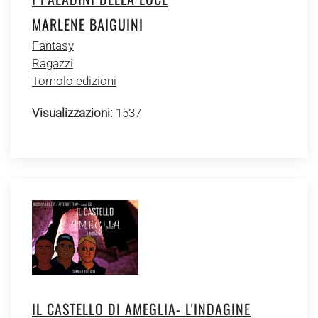
MARLENE BAIGUINI
Fantasy
Ragazzi
Tomolo edizioni
Visualizzazioni:
1537
IL CASTELLO DI AMEGLIA- L'INDAGINE