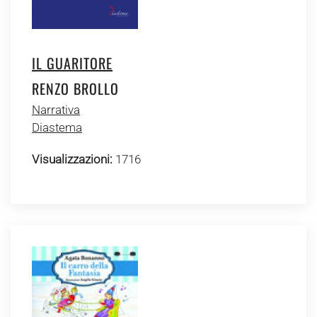
IL GUARITORE
RENZO BROLLO
Narrativa
Diastema
Visualizzazioni:
1716