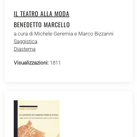
IL TEATRO ALLA MODA
BENEDETTO MARCELLO
a cura di Michele Geremia e Marco Bizzarini
Saggistica
Diastema
Visualizzazioni:
1811