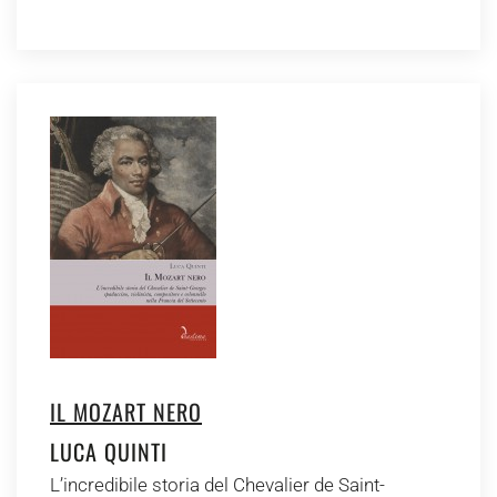
IL MOZART NERO
LUCA QUINTI
L’incredibile storia del Chevalier de Saint-