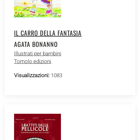
IL CARRO DELLA FANTASIA
AGATA BONANNO
Illustrati per bambini
Tomolo edizioni
Visualizzazioni:
1083