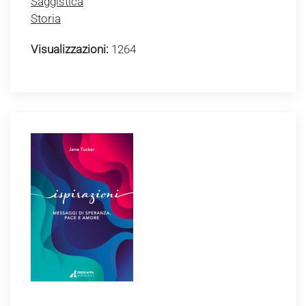
Saggistica
Storia
Visualizzazioni:
1264