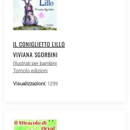
IL CONIGLIETTO LILLO
VIVIANA SGORBINI
Illustrati per bambini
Tomolo edizioni
Visualizzazioni:
1259