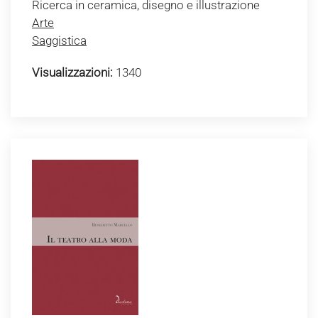
Ricerca in ceramica, disegno e illustrazione
Arte
Saggistica
Visualizzazioni:
1340