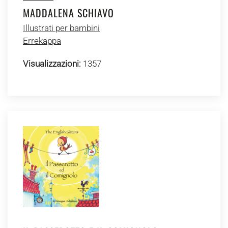
MADDALENA SCHIAVO
Illustrati per bambini
Errekappa
Visualizzazioni:
1357