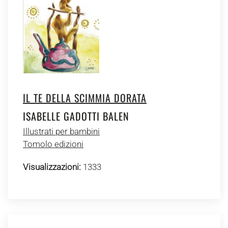
IL TE DELLA SCIMMIA DORATA
ISABELLE GADOTTI BALEN
Illustrati per bambini
Tomolo edizioni
Visualizzazioni:
1333