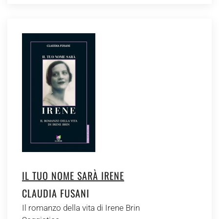
IL TUO NOME SARÀ IRENE
CLAUDIA FUSANI
Il romanzo della vita di Irene Brin