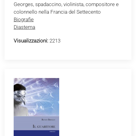
Georges, spadaccino, violinista, compositore e
colonnello nella Francia del Settecento
Biografie
Diastema
Visualizzazioni:
2213