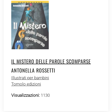
IL MISTERO DELLE PAROLE SCOMPARSE
ANTONELLA ROSSETTI
Illustrati per bambini
Tomolo edizioni
Visualizzazioni:
1130