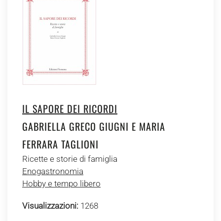
IL SAPORE DEI RICORDI
GABRIELLA GRECO GIUGNI E MARIA
FERRARA TAGLIONI
Ricette e storie di famiglia
Enogastronomia
Hobby e tempo libero
Visualizzazioni:
1268