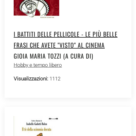
I BATTITI DELLE PELLICOLE - LE PIÙ BELLE
FRASI CHE AVETE "VISTO" AL CINEMA
GIOIA MARIA TOZZI (A CURA DI)
Hobby e tempo libero
Visualizzazioni:
1112