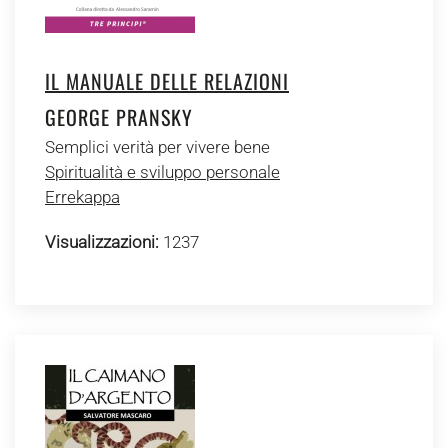
IL MANUALE DELLE RELAZIONI
GEORGE PRANSKY
Semplici verità per vivere bene
Spiritualità e sviluppo personale
Errekappa
Visualizzazioni:
1237