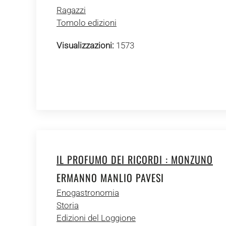
Ragazzi
Tomolo edizioni
Visualizzazioni:
1573
IL PROFUMO DEI RICORDI : MONZUNO
ERMANNO MANLIO PAVESI
Enogastronomia
Storia
Edizioni del Loggione