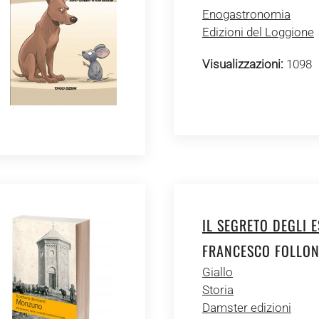
Enogastronomia
Edizioni del Loggione
Visualizzazioni:
1098
IL SEGRETO DEGLI E
FRANCESCO FOLLON
Giallo
Storia
Damster edizioni