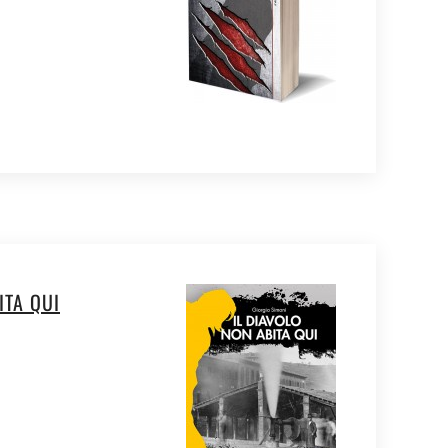
ITA QUI