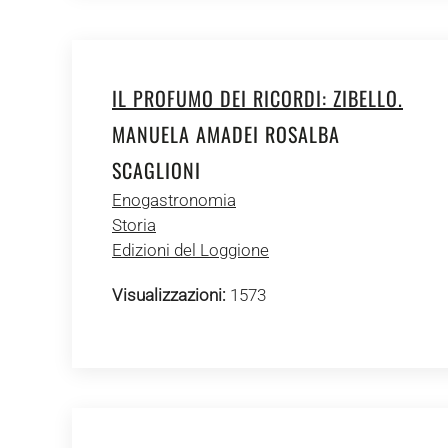
IL PROFUMO DEI RICORDI: ZIBELLO.
MANUELA AMADEI ROSALBA
SCAGLIONI
Enogastronomia
Storia
Edizioni del Loggione
Visualizzazioni:
1573