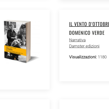
IL VENTO D'OTTOBR
DOMENICO VERDE
Narrativa
Damster edizioni
Visualizzazioni:
1180