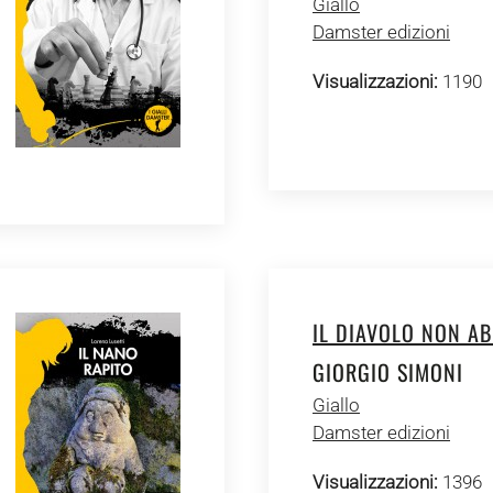
Giallo
Damster edizioni
Visualizzazioni:
1190
IL DIAVOLO NON AB
GIORGIO SIMONI
Giallo
Damster edizioni
Visualizzazioni:
1396