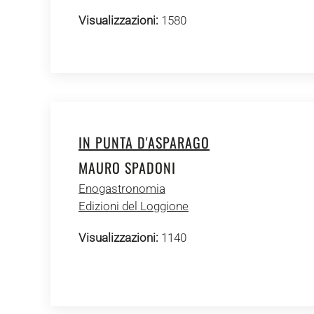
Visualizzazioni:
1580
IN PUNTA D'ASPARAGO
MAURO SPADONI
Enogastronomia
Edizioni del Loggione
Visualizzazioni:
1140