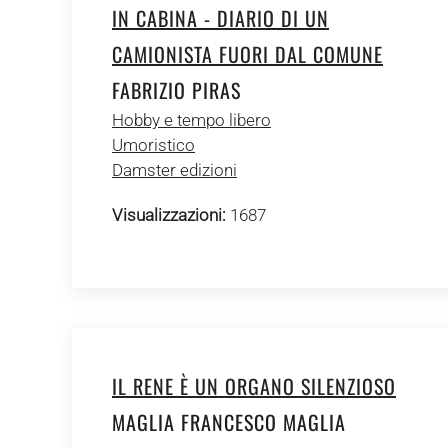
IN CABINA - DIARIO DI UN
CAMIONISTA FUORI DAL COMUNE
FABRIZIO PIRAS
Hobby e tempo libero
Umoristico
Damster edizioni
Visualizzazioni:
1687
IL RENE È UN ORGANO SILENZIOSO
MAGLIA FRANCESCO MAGLIA