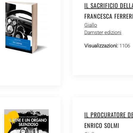
IL SACRIFICIO DELL
FRANCESCA FERRER
Giallo
Damster edizioni
Visualizzazioni:
1106
IL PROCURATORE D
ENRICO SOLMI