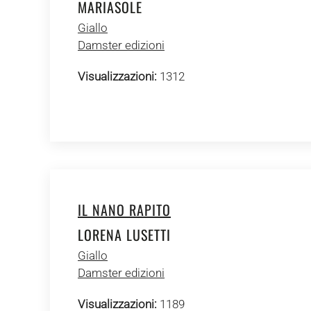
MARIASOLE
Giallo
Damster edizioni
Visualizzazioni:
1312
IL NANO RAPITO
LORENA LUSETTI
Giallo
Damster edizioni
Visualizzazioni:
1189