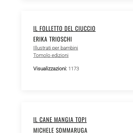
IL FOLLETTO DEL CIUCCIO
ERIKA TRIOSCHI
Illustrati per bambini
Tomolo edizioni
Visualizzazioni:
1173
IL CANE MANGIA TOPI
MICHELE SOMMARUGA