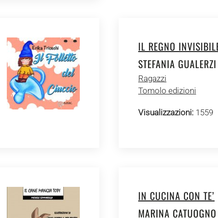
IL REGNO INVISIBIL
STEFANIA GUALERZI
Ragazzi
Tomolo edizioni
Visualizzazioni:
1559
IN CUCINA CON TE’
MARINA CATUOGNO