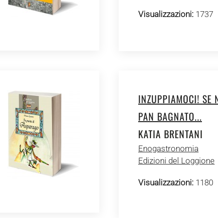
Visualizzazioni:
1737
INZUPPIAMOCI! SE 
PAN BAGNATO...
KATIA BRENTANI
Enogastronomia
Edizioni del Loggione
Visualizzazioni:
1180