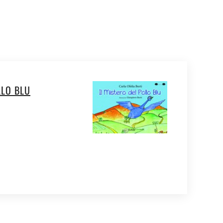
LLO BLU