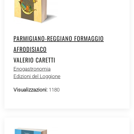
PARMIGIANO-REGGIANO FORMAGGIO
AFRODISIACO
VALERIO CARETTI
Enogastronomia
Edizioni del Loggione
Visualizzazioni:
1180