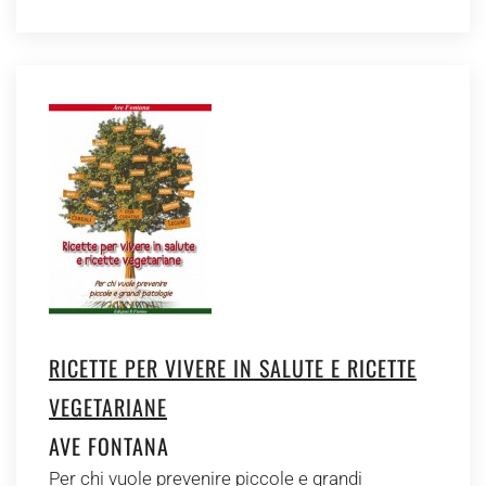
RICETTE PER VIVERE IN SALUTE E RICETTE
VEGETARIANE
AVE FONTANA
Per chi vuole prevenire piccole e grandi