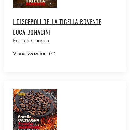
I DISCEPOLI DELLA TIGELLA ROVENTE
LUCA BONACINI
Enogastronomia
Visualizzazioni:
979