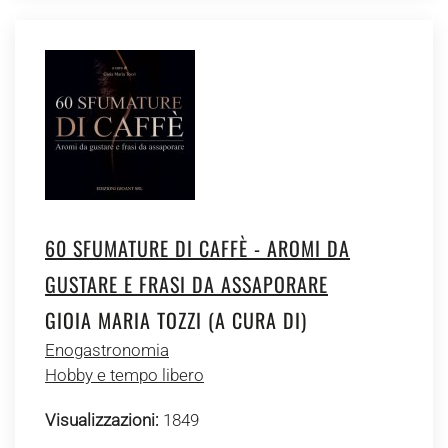
60 SFUMATURE DI CAFFÈ - AROMI DA
GUSTARE E FRASI DA ASSAPORARE
GIOIA MARIA TOZZI (A CURA DI)
Enogastronomia
Hobby e tempo libero
Visualizzazioni:
1849