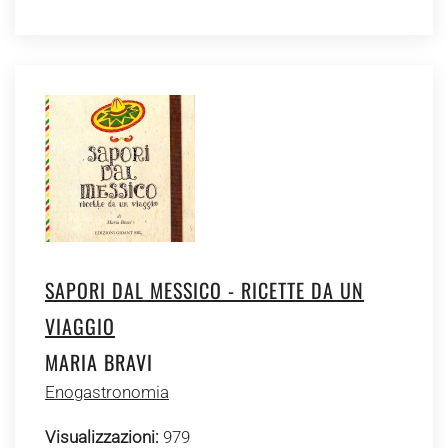
SAPORI DAL MESSICO - RICETTE DA UN
VIAGGIO
MARIA BRAVI
Enogastronomia
Visualizzazioni:
979