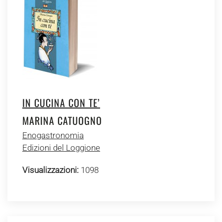
IN CUCINA CON TE’
MARINA CATUOGNO
Enogastronomia
Edizioni del Loggione
Visualizzazioni:
1098