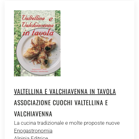
VALTELLINA E VALCHIAVENNA IN TAVOLA
ASSOCIAZIONE CUOCHI VALTELLINA E
VALCHIAVENNA
La cucina tradizionale e molte proposte nuove
Enogastronomia
Alpinia Editrice