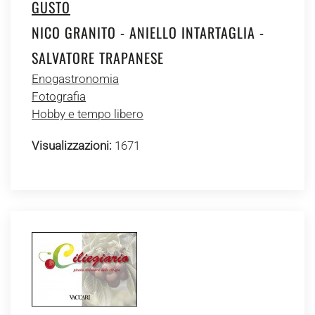
GUSTO
NICO GRANITO - ANIELLO INTARTAGLIA -
SALVATORE TRAPANESE
Enogastronomia
Fotografia
Hobby e tempo libero
Visualizzazioni:
1671