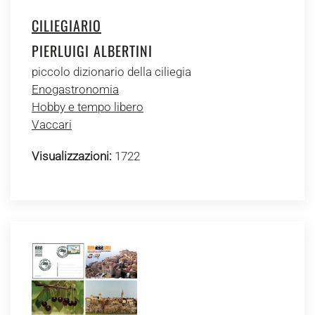
CILIEGIARIO
PIERLUIGI ALBERTINI
piccolo dizionario della ciliegia
Enogastronomia
Hobby e tempo libero
Vaccari
Visualizzazioni:
1722