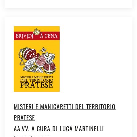
MISTERI E MANICARETTI DEL TERRITORIO
PRATESE
AA.VV. A CURA DI LUCA MARTINELLI