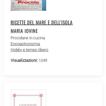
RICETTE DEL MARE E DELL'ISOLA
MARIA IOVINE
Procidane in cucina
Enogastronomia
Hobby e tempo libero
Visualizzazioni:
1249