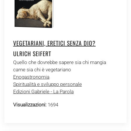
VEGETARIANI, ERETICI SENZA DIO?
ULRICH SEIFERT
Quello che dovrebbe sapere sia chi mangia
carne sia chi è vegetariano
Enogastronomia
Spiritualità e sviluppo personale
Edizioni Gabriele - La Parola
Visualizzazioni:
1694