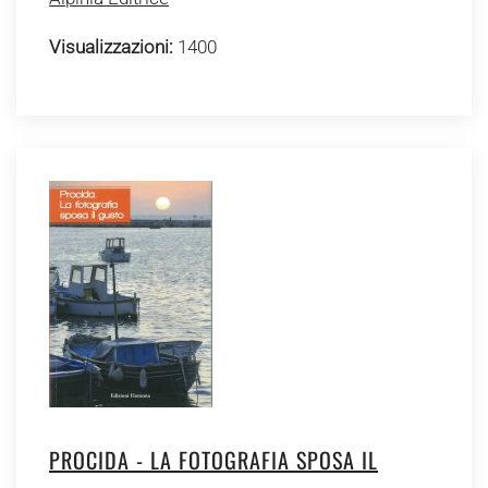
Visualizzazioni:
1400
PROCIDA - LA FOTOGRAFIA SPOSA IL