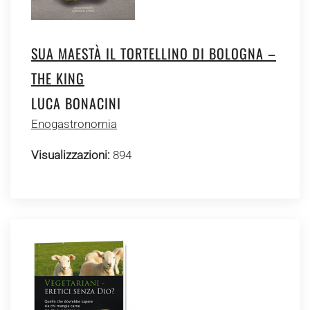
SUA MAESTÀ IL TORTELLINO DI BOLOGNA –
THE KING
LUCA BONACINI
Enogastronomia
Visualizzazioni:
894