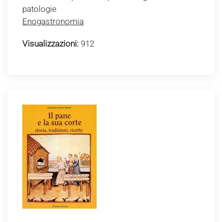
patologie
Enogastronomia
Visualizzazioni:
912