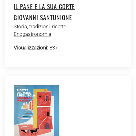
IL PANE E LA SUA CORTE
GIOVANNI SANTUNIONE
Storia, tradizioni, ricette
Enogastronomia
Visualizzazioni:
837