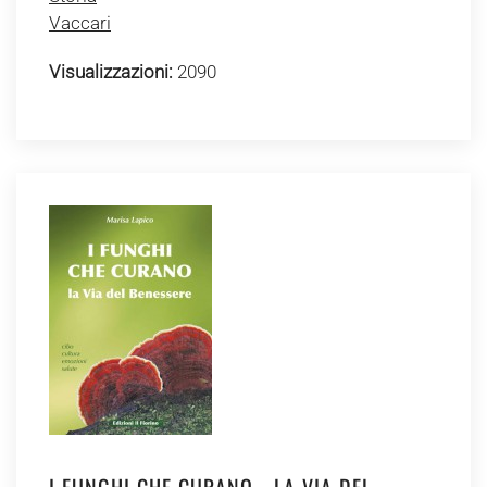
Vaccari
Visualizzazioni:
2090