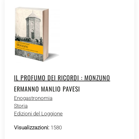
IL PROFUMO DEI RICORDI : MONZUNO
ERMANNO MANLIO PAVESI
Enogastronomia
Storia
Edizioni del Loggione
Visualizzazioni:
1580