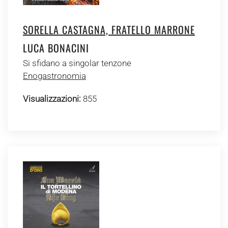
SORELLA CASTAGNA, FRATELLO MARRONE
LUCA BONACINI
Si sfidano a singolar tenzone
Enogastronomia
Visualizzazioni:
855