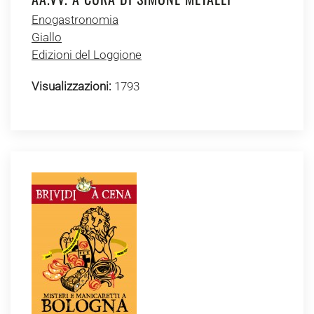
Enogastronomia
Giallo
Edizioni del Loggione
Visualizzazioni:
1793