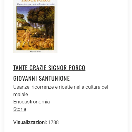
TANTE GRAZIE SIGNOR PORCO
GIOVANNI SANTUNIONE
Usanze, ricorrenze e ricette nella cultura del
maiale
Enogastronomia
Storia
Visualizzazioni:
1788