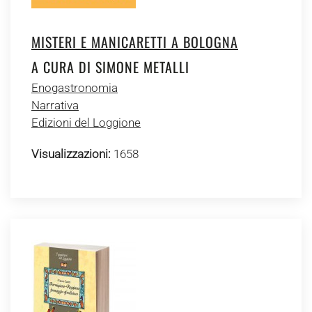
MISTERI E MANICARETTI A BOLOGNA
A CURA DI SIMONE METALLI
Enogastronomia
Narrativa
Edizioni del Loggione
Visualizzazioni:
1658