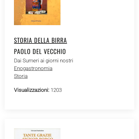
STORIA DELLA BIRRA
PAOLO DEL VECCHIO
Dai Sumeri ai giorni nostri
Enogastronomia
Storia
Visualizzazioni:
1203