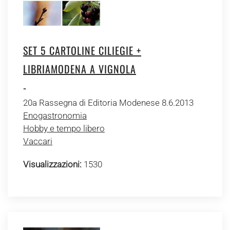
SET 5 CARTOLINE CILIEGIE +
LIBRIAMODENA A VIGNOLA
-
20a Rassegna di Editoria Modenese 8.6.2013
Enogastronomia
Hobby e tempo libero
Vaccari
Visualizzazioni:
1530