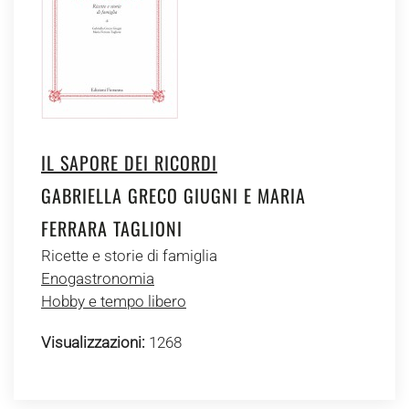
IL SAPORE DEI RICORDI
GABRIELLA GRECO GIUGNI E MARIA
FERRARA TAGLIONI
Ricette e storie di famiglia
Enogastronomia
Hobby e tempo libero
Visualizzazioni:
1268