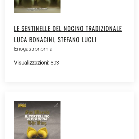
LE SENTINELLE DEL NOCINO TRADIZIONALE
LUCA BONACINI, STEFANO LUGLI
Enogastronomia
Visualizzazioni:
803