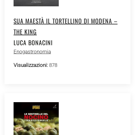
SUA MAESTÀ IL TORTELLINO DI MODENA –
THE KING
LUCA BONACINI
Enogastronomia
Visualizzazioni:
878